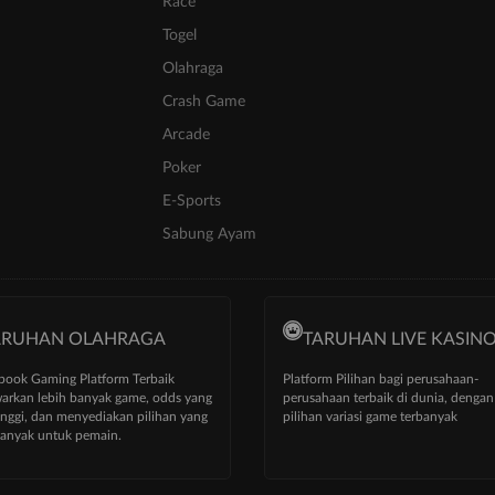
Race
Togel
Olahraga
Crash Game
Arcade
Poker
E-Sports
Sabung Ayam
ARUHAN OLAHRAGA
TARUHAN LIVE KASIN
book Gaming Platform Terbaik
Platform Pilihan bagi perusahaan-
rkan lebih banyak game, odds yang
perusahaan terbaik di dunia, dengan
tinggi, dan menyediakan pilihan yang
pilihan variasi game terbanyak
banyak untuk pemain.