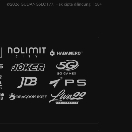
©2026 GUDANGSLOT77. Hak cipta dilindungi | 18+