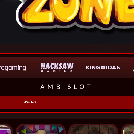
AMB SLOT
FISHING