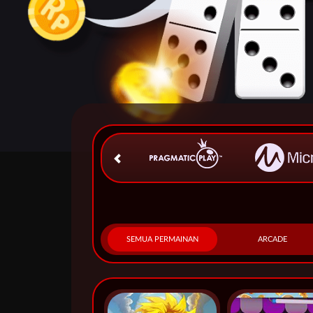
SEMUA PERMAINAN
ARCADE