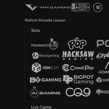
Platform Penyedia Layanan
Slots
Live Casino