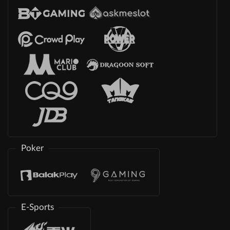
Poker
E-Sports