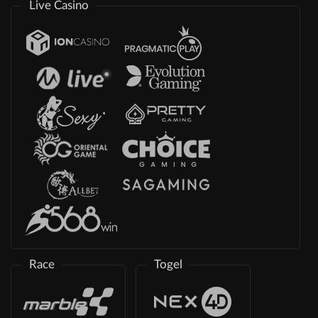
Live Casino
Race
Togel