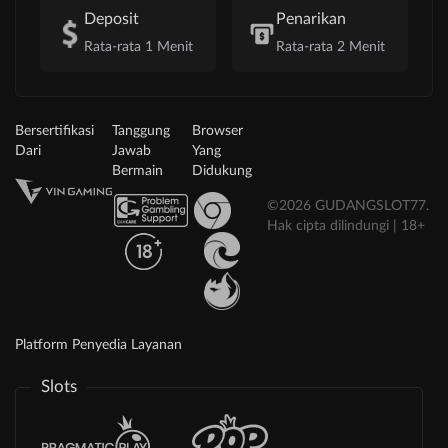
Deposit
Penarikan
Rata-rata 1 Menit
Rata-rata 2 Menit
Bersertifikasi
Tanggung
Browser
Dari
Jawab
Yang
Bermain
Didukung
©2026 GUDANGSLOT77.
Hak cipta dilindungi | 18+
Platform Penyedia Layanan
Slots