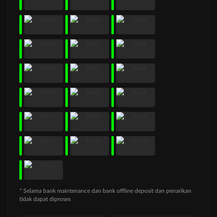
* Selama bank maintenance dan bank offline deposit dan penarikan
tidak dapat diproses