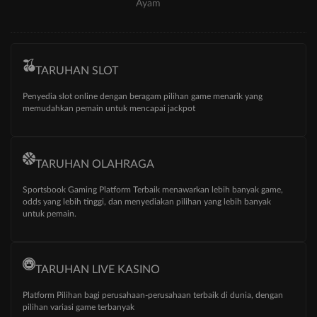
Ayam
TARUHAN SLOT
Penyedia slot online dengan beragam pilihan game menarik yang
memudahkan pemain untuk mencapai jackpot
TARUHAN OLAHRAGA
Sportsbook Gaming Platform Terbaik menawarkan lebih banyak game,
odds yang lebih tinggi, dan menyediakan pilihan yang lebih banyak
untuk pemain.
TARUHAN LIVE KASINO
Platform Pilihan bagi perusahaan-perusahaan terbaik di dunia, dengan
pilihan variasi game terbanyak