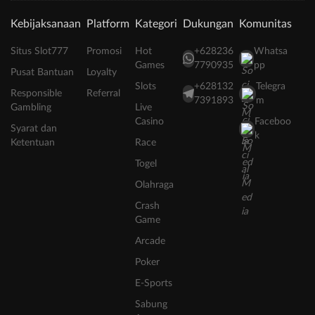
Kebijaksanaan
Platform
Kategori
Dukungan
Komunitas
Situs Slot777
Promosi
Hot
+628236
Whatsa
Games
7790935
pp
Pusat Bantuan
Loyalty
Slots
+628132
Telegra
Responsible
Referral
7391893
m
Gambling
Live
Casino
Faceboo
Syarat dan
k
Ketentuan
Race
Togel
Olahraga
Crash
Game
Arcade
Poker
E-Sports
Sabung