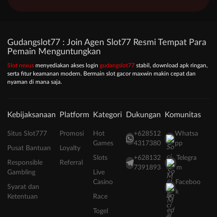
Gudangslot77 : Join Agen Slot77 Resmi Tempat Para
Pemain Menguntungkan
Slot nexus
menyediakan akses login
gudangslot77
stabil, download apk ringan,
serta fitur keamanan modern. Bermain slot gacor maxwin makin cepat dan
nyaman di mana saja.
Kebijaksanaan
Platform
Kategori
Dukungan
Komunitas
Situs Slot777
Promosi
Hot
+628512
Whatsa
Games
4317380
pp
Pusat Bantuan
Loyalty
Slots
+628132
Telegra
Responsible
Referral
7391893
m
Gambling
Live
Casino
Faceboo
Syarat dan
k
Ketentuan
Race
Togel