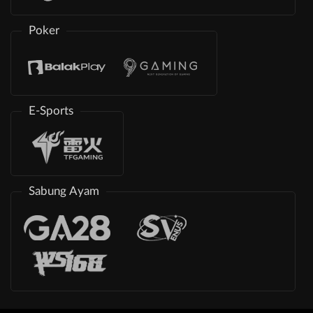
Poker
E-Sports
Sabung Ayam