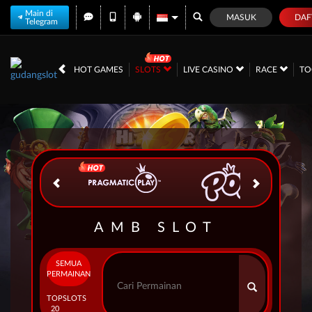
Main di
MASUK
DAF
Telegram
IDR
12,735,152,
HOT GAMES
SLOTS
LIVE CASINO
RACE
TO
AMB SLOT
SEMUA
PERMAINAN
TOP
SLOTS
20