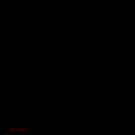
Klik Sini