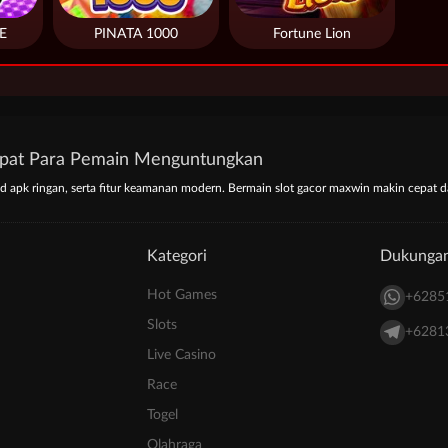
E
PINATA 1000
Fortune Lion
empat Para Pemain Menguntungkan
ad apk ringan, serta fitur keamanan modern. Bermain slot gacor maxwin makin cepat 
Kategori
Dukunga
Hot Games
+6285
Slots
+6281
Live Casino
Race
Togel
Olahraga