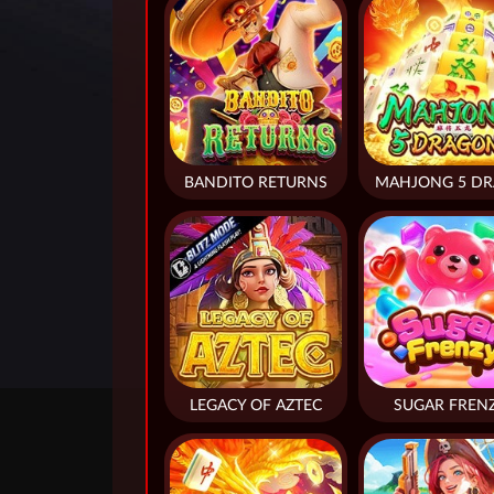
BANDITO RETURNS
LEGACY OF AZTEC
SUGAR FREN