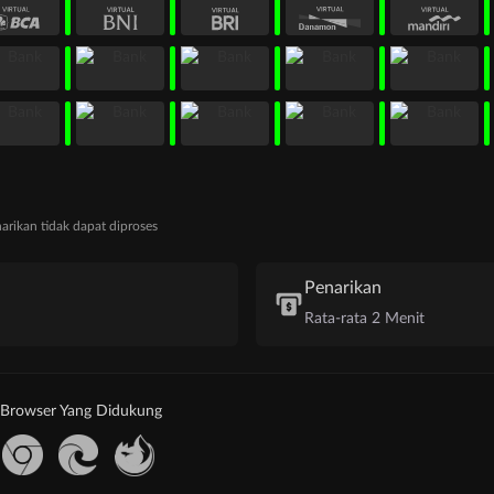
arikan tidak dapat diproses
Penarikan
Rata-rata 2 Menit
Browser Yang Didukung