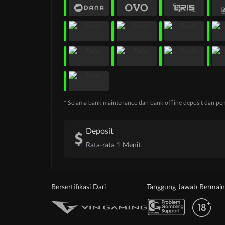
* Selama bank maintenance dan bank offline deposit dan pen
Deposit
Rata-rata 1 Menit
Bersertifikasi Dari
Tanggung Jawab Bermain