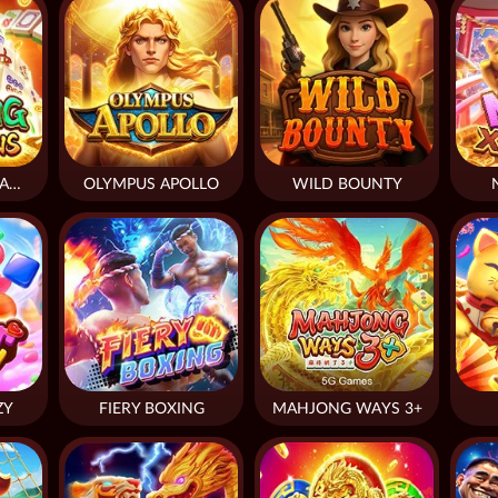
MAHJONG 5 DRAGONS
OLYMPUS APOLLO
WILD BOUNTY
ZY
FIERY BOXING
MAHJONG WAYS 3+