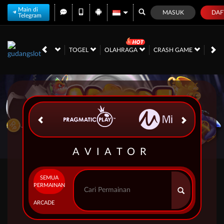
Main di
MASUK
DAF
Telegram
 CASINO
RACE
TOGEL
OLAHRAGA
CRASH GAME
ARC
AVIATOR
SEMUA
PERMAINAN
ARCADE