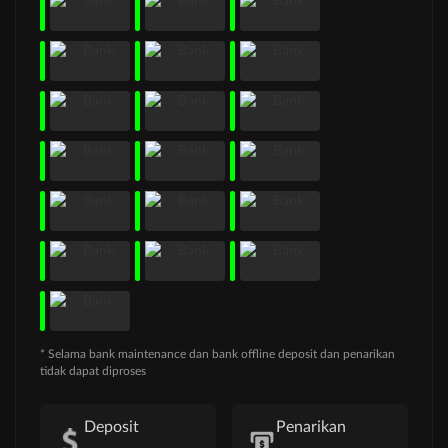
* Selama bank maintenance dan bank offline deposit dan penarikan
tidak dapat diproses
Deposit
Penarikan