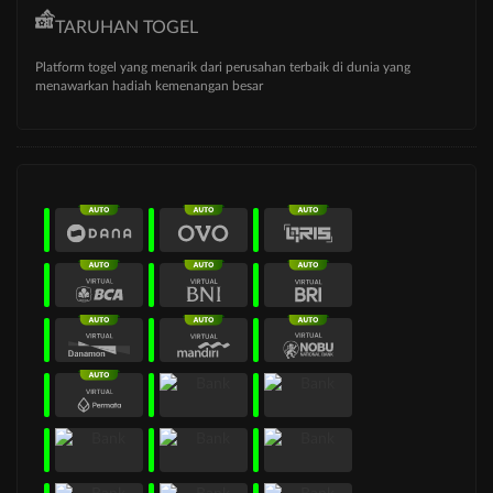
TARUHAN TOGEL
Platform togel yang menarik dari perusahan terbaik di dunia yang
menawarkan hadiah kemenangan besar