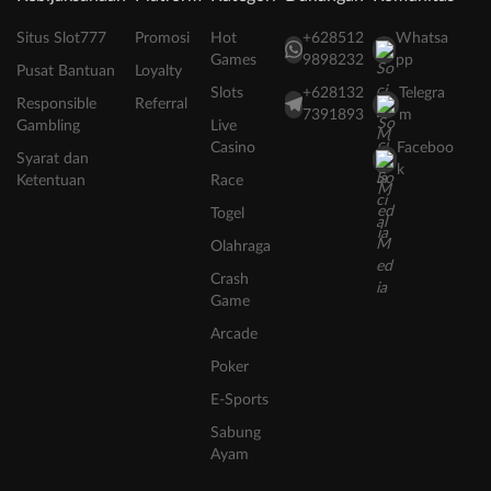
Situs Slot777
Promosi
Hot
+628512
Whatsa
Games
9898232
pp
Pusat Bantuan
Loyalty
Slots
+628132
Telegra
Responsible
Referral
7391893
m
Gambling
Live
Casino
Faceboo
Syarat dan
k
Ketentuan
Race
Togel
Olahraga
Crash
Game
Arcade
Poker
E-Sports
Sabung
Ayam