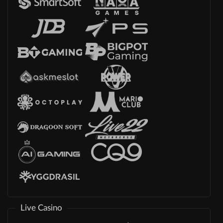
Live Casino