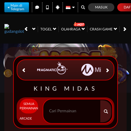
Main di
MASUK
DAF
Telegram
 CASINO
RACE
TOGEL
OLAHRAGA
CRASH GAME
ARC
KING MIDAS
SEMUA
PERMAINAN
ARCADE