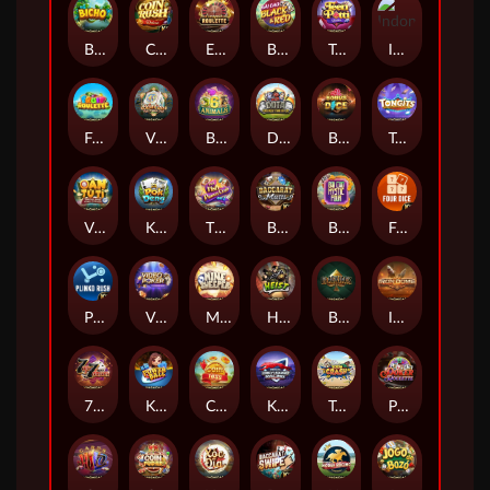
Bicho
Coin Rush Deluxe
European Roulette
Bai Cao Black & Red
Teen Patti Versus
Indonesian Animal Dice
Fruit Roulette
Vietnam Fish Prawn Crab
Burmese 6 Animals
Dota Hi-Lo
Bonus Dice
Tongits
Vietnam Rock Paper Scissors
Kingmaker Pok Deng
Thai Fish Prawn Crab GO!
Baccarat: Multi
Bai Cao Mystic Four
Four Dice
Plinko Rush
Video Poker
Minesweeper
Heist
Blackjack
Iron Dome
7 Up 7 Down
KM Power Ball
Coin Toss
KM Virtual Greyhound Racing
Toon Crash
Poker Roulette