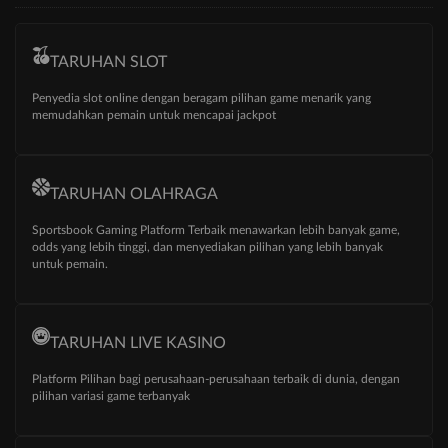
TARUHAN SLOT
Penyedia slot online dengan beragam pilihan game menarik yang
memudahkan pemain untuk mencapai jackpot
TARUHAN OLAHRAGA
Sportsbook Gaming Platform Terbaik menawarkan lebih banyak game,
odds yang lebih tinggi, dan menyediakan pilihan yang lebih banyak
untuk pemain.
TARUHAN LIVE KASINO
Platform Pilihan bagi perusahaan-perusahaan terbaik di dunia, dengan
pilihan variasi game terbanyak