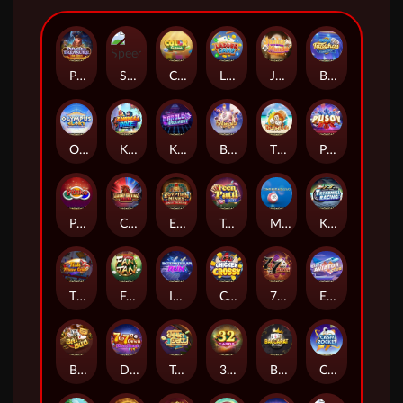
Pirate's Tresure
Speedy Andar Bahar
Colour Game
Ladder Game
Jhandi Munda
Bola Tangkas
Olympus Glory
KM Virtual Animal Race
KM Marble Knockout
Belangkai 2
Thai Hi Lo 2
Pusoy
Plinko
Cockfighting Arena
Egyptian Mines
Teen Patti Blitz
Max Keno
KM Virtual Treadmill Racing
Thai Fish Prawn Crab
Fan Tan Classic
Interstellar Run
Chicken Crossy
7 Up 7 Down Rush
Elite Aviator Club
Bai Buu
Dice Duet
Teen Patti
32 Cards
Baccarat
Cash Rocket