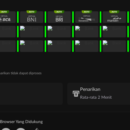
arikan tidak dapat diproses
Penarikan
Rata-rata 2 Menit
Browser Yang Didukung