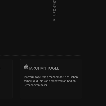
O
TARUHAN TOGEL
Platform togel yang menarik dari perusahan
terbaik di dunia yang menawarkan hadiah
kemenangan besar