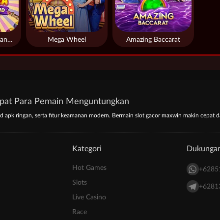
Sweet Bonanza Candyland
Mega Wheel
Amazing Baccarat
empat Para Pemain Menguntungkan
ad apk ringan, serta fitur keamanan modern. Bermain slot gacor maxwin makin cepat 
Kategori
Dukunga
Hot Games
+6285
Slots
+6281
Live Casino
Race