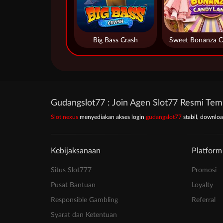
Big Bass Crash
Gudangslot77 : Join Agen Slot77 Resmi T
Slot nexus
menyediakan akses login
gudangslot77
stabil, downlo
Kebijaksanaan
Platform
Situs Slot777
Promosi
Pusat Bantuan
Loyalty
Responsible Gambling
Referral
Syarat dan Ketentuan