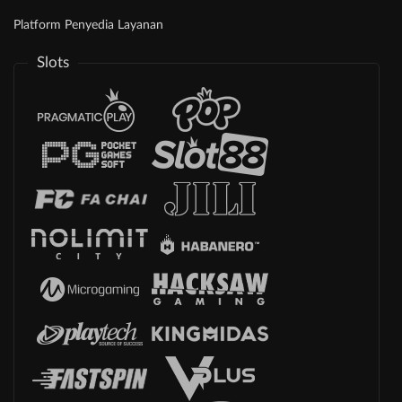
Platform Penyedia Layanan
Slots