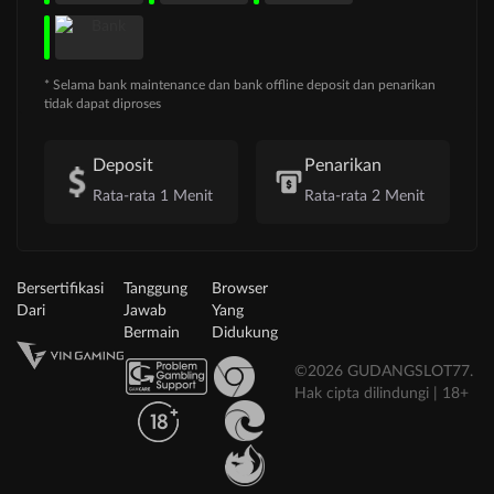
* Selama bank maintenance dan bank offline deposit dan penarikan
tidak dapat diproses
Deposit
Penarikan
Rata-rata 1 Menit
Rata-rata 2 Menit
Bersertifikasi
Tanggung
Browser
Dari
Jawab
Yang
Bermain
Didukung
©2026 GUDANGSLOT77.
Hak cipta dilindungi | 18+