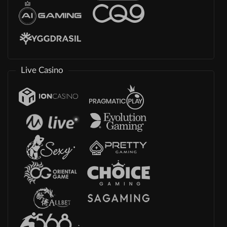
Live Casino