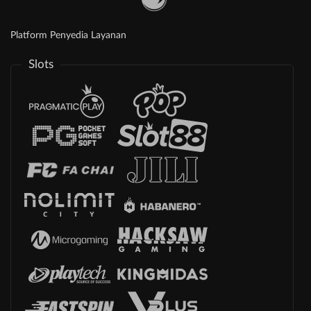
Platform Penyedia Layanan
Slots