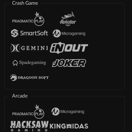
Crash Game
Arcade