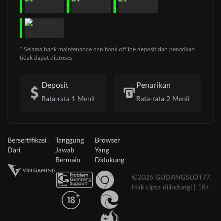
* Selama bank maintenance dan bank offline deposit dan penarikan
tidak dapat diproses
Deposit
Penarikan
Rata-rata 1 Menit
Rata-rata 2 Menit
Bersertifikasi
Tanggung
Browser
Dari
Jawab
Yang
Bermain
Didukung
©2026 GUDANGSLOT77.
Hak cipta dilindungi | 18+