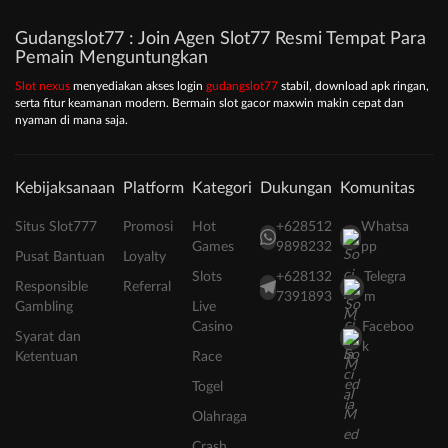
Gudangslot77 : Join Agen Slot77 Resmi Tempat Para
Pemain Menguntungkan
Slot nexus
menyediakan akses login
gudangslot77
stabil, download apk ringan,
serta fitur keamanan modern. Bermain slot gacor maxwin makin cepat dan
nyaman di mana saja.
Kebijaksanaan
Platform
Kategori
Dukungan
Komunitas
Situs Slot777
Promosi
Hot
+628512
Whatsa
Games
9898232
pp
Pusat Bantuan
Loyalty
Slots
+628132
Telegra
Responsible
Referral
7391893
m
Gambling
Live
Casino
Faceboo
Syarat dan
k
Ketentuan
Race
Togel
Olahraga
Crash