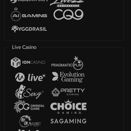
Live Casino