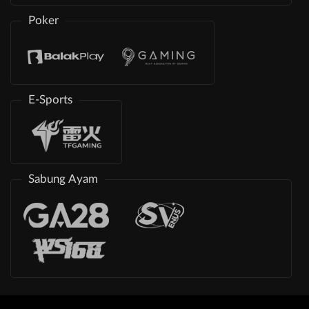
Poker
E-Sports
Sabung Ayam