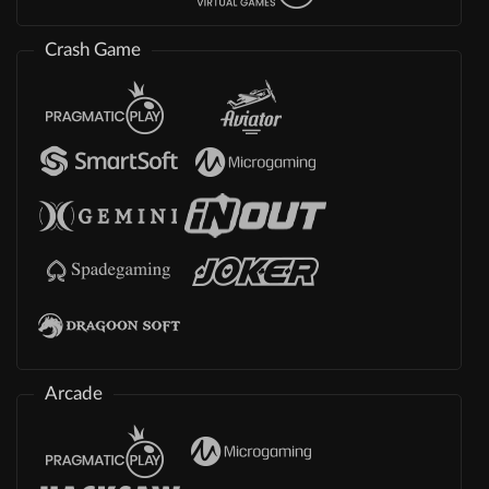
Crash Game
Arcade