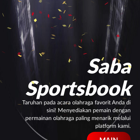
Saba
Sportsbook
Taruhan pada acara olahraga favorit Anda di
sini! Menyediakan pemain dengan
permainan olahraga paling menarik melalui
platform kami.
MAIN