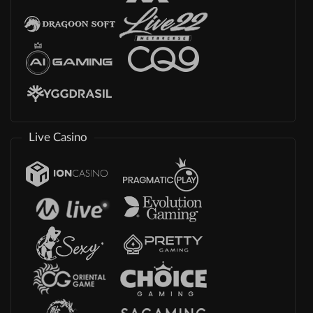
Live Casino