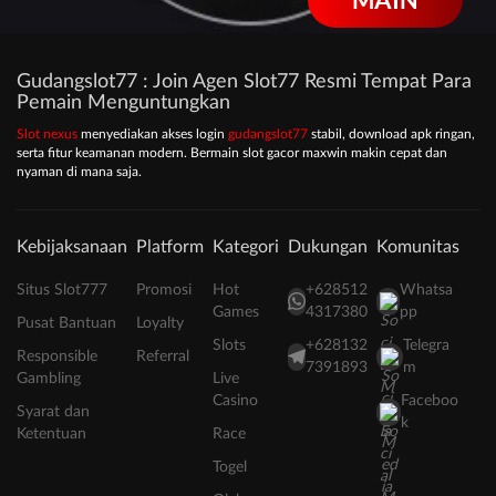
Gudangslot77 : Join Agen Slot77 Resmi Tempat Para
Pemain Menguntungkan
Slot nexus
menyediakan akses login
gudangslot77
stabil, download apk ringan,
serta fitur keamanan modern. Bermain slot gacor maxwin makin cepat dan
nyaman di mana saja.
Kebijaksanaan
Platform
Kategori
Dukungan
Komunitas
Situs Slot777
Promosi
Hot
+628512
Whatsa
Games
4317380
pp
Pusat Bantuan
Loyalty
Slots
+628132
Telegra
Responsible
Referral
7391893
m
Gambling
Live
Casino
Faceboo
Syarat dan
k
Ketentuan
Race
Togel