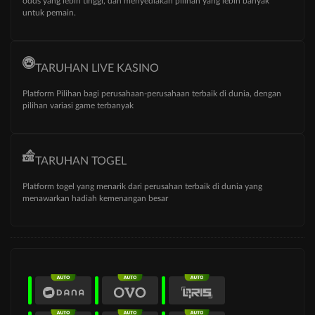
odds yang lebih tinggi, dan menyediakan pilihan yang lebih banyak
untuk pemain.
TARUHAN LIVE KASINO
Platform Pilihan bagi perusahaan-perusahaan terbaik di dunia, dengan
pilihan variasi game terbanyak
TARUHAN TOGEL
Platform togel yang menarik dari perusahan terbaik di dunia yang
menawarkan hadiah kemenangan besar