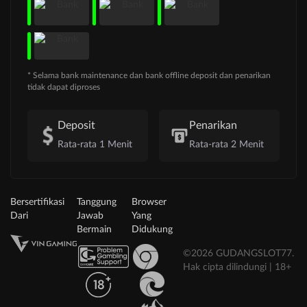
* Selama bank maintenance dan bank offline deposit dan penarikan
tidak dapat diproses
Deposit
Penarikan
Rata-rata 1 Menit
Rata-rata 2 Menit
Bersertifikasi
Tanggung
Browser
Dari
Jawab
Yang
Bermain
Didukung
©2026 GUDANGSLOT77.
Hak cipta dilindungi | 18+