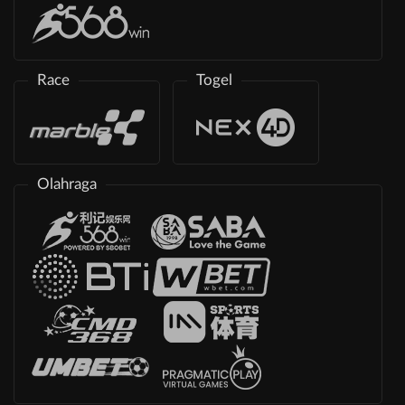
Race
Togel
Olahraga