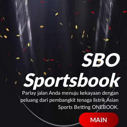
SBO
Sportsbook
Parlay jalan Anda menuju kekayaan dengan
peluang dari pembangkit tenaga listrik Asian
Sports Betting ONEBOOK.
MAIN