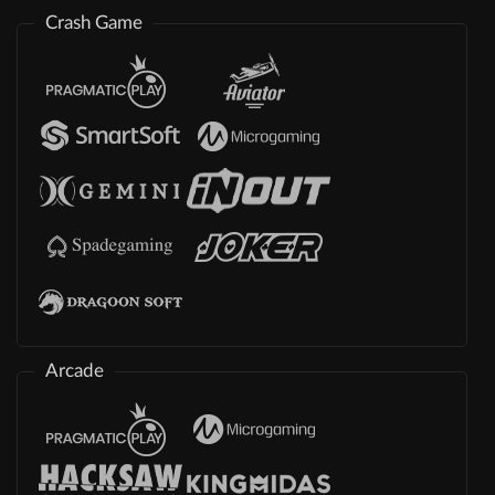
Crash Game
Arcade