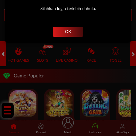
Silahkan login terlebih dahulu.
Download Aplikasi
OK
HOT GAMES
SLOTS
LIVE CASINO
RACE
TOGEL
OL
Game Populer
Klik Sini
GATES OF OLYMPUS POP
TREASURES OF AZTEC
GOYANG GAIB
Beranda
Promosi
Masuk
Hub. Kami
Akun Saya